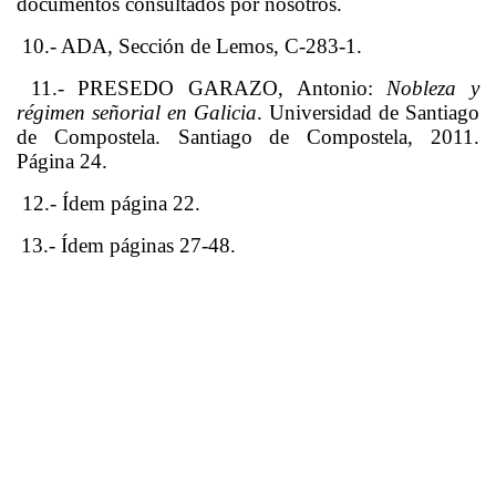
documentos consultados por nosotros.
10.- ADA, Sección de Lemos, C-283-1.
11.- PRESEDO GARAZO, Antonio:
Nobleza y
régimen señorial en Galicia
. Universidad de Santiago
de Compostela. Santiago de Compostela, 2011.
Página 24.
12.- Ídem página 22.
13.- Ídem páginas 27-48.