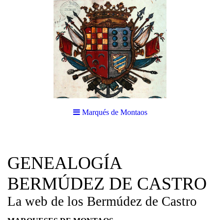
Marqués de Montaos
GENEALOGÍA
BERMÚDEZ DE CASTRO
La web de los Bermúdez de Castro