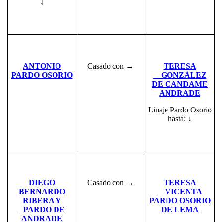
↓
ANTONIO
Casado con →
TERESA
PARDO OSORIO
GONZÁLEZ
DE CANDAME
ANDRADE
Linaje Pardo Osorio
hasta: ↓
DIEGO
Casado con →
TERESA
BERNARDO
VICENTA
RIBERA Y
PARDO OSORIO
PARDO DE
DE LEMA
ANDRADE