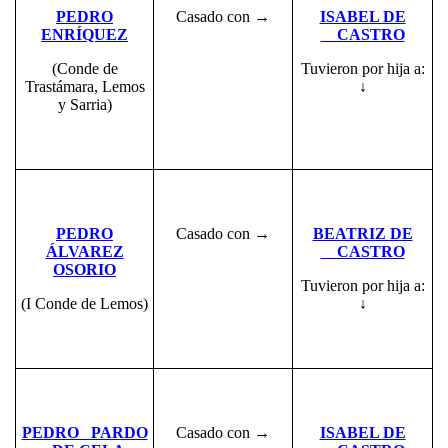
PEDRO
Casado con →
ISABEL DE
ENRÍQUEZ
CASTRO
(Conde de
Tuvieron por hija a:
Trastámara, Lemos
↓
y Sarria)
PEDRO
Casado con →
BEATRIZ DE
ÁLVAREZ
CASTRO
OSORIO
Tuvieron por hija a:
(I Conde de Lemos)
↓
PEDRO PARDO
Casado con →
ISABEL DE