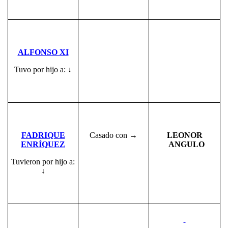
ALFONSO XI
Tuvo por hijo a: ↓
FADRIQUE
Casado con →
LEONOR
ENRÍQUEZ
ANGULO
Tuvieron por hijo a:
↓