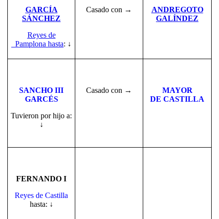
GARCÍA
Casado con →
ANDREGOTO
SÁNCHEZ
GALÍNDEZ
Reyes de
Pamplona hasta
:
↓
SANCHO III
Casado con →
MAYOR
GARCÉS
DE CASTILLA
Tuvieron por hijo a:
↓
FERNANDO I
Reyes de Castilla
hasta: ↓