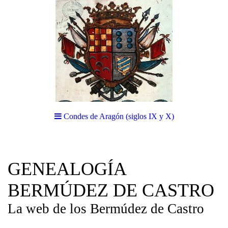
Condes de Aragón (siglos IX y X)
GENEALOGÍA
BERMÚDEZ DE CASTRO
La web de los Bermúdez de Castro