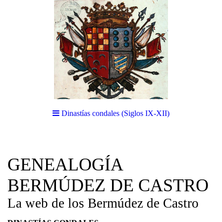
Dinastías condales (Siglos IX-XII)
GENEALOGÍA
BERMÚDEZ DE CASTRO
La web de los Bermúdez de Castro