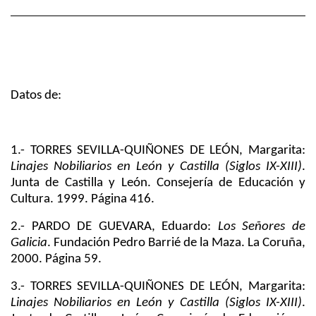
Datos de:
1.- TORRES SEVILLA-QUIÑONES DE LEÓN, Margarita:
Linajes Nobiliarios en León y Castilla (Siglos IX-XIII)
.
Junta de Castilla y León. Consejería de Educación y
Cultura. 1999. Página 416.
2.-
PARDO DE GUEVARA, Eduardo:
Los Señores de
Galicia
. Fundación Pedro Barrié de la Maza. La Coruña,
2000.
Página
59.
3.- TORRES SEVILLA-QUIÑONES DE LEÓN, Margarita:
Linajes Nobiliarios en León y Castilla (Siglos IX-XIII)
.