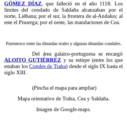
GÓMEZ DÍAZ
, que falleció en el año 1118. Los
límites del condado de Saldaña alcanzaban por el
norte, Liébana; por el sur, la frontera de al-Andalus; al
este el Pisuerga; por el oeste, las mandaciones de Cea.
Parentesco entre las dinastías reales y algunas dinastías condales.
Del área galaico-portuguesa se encargó
ALOITO GUTIÉRREZ
y su estirpe (entre los que
estaban los
Condes de Traba
) desde el siglo IX hasta el
siglo XIII.
(Pincha el mapa para ampliar)
Mapa orientativo de Traba, Cea y Saldaña.
Imagen de Google-maps.