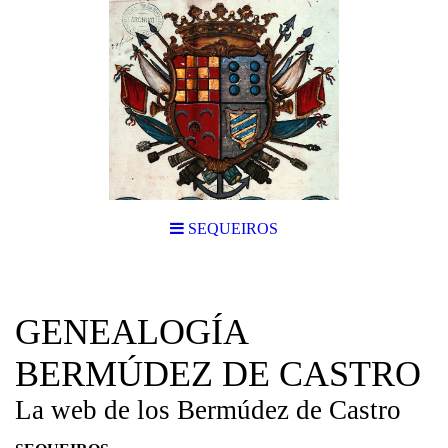
SEQUEIROS
GENEALOGÍA
BERMÚDEZ DE CASTRO
La web de los Bermúdez de Castro