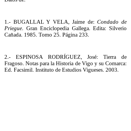
1.- BUGALLAL Y VELA, Jaime de:
Condado de
Priegue
. Gran Enciclopedia Gallega. Edita: Silverio
Cañada. 1985. Tomo 25. Página 233.
2.- ESPINOSA RODRÍGUEZ, José: Tierra de
Fragoso. Notas para la Historia de Vigo y su Comarca:
Ed. Facsimil. Instituto de Estudios Vigueses. 2003.