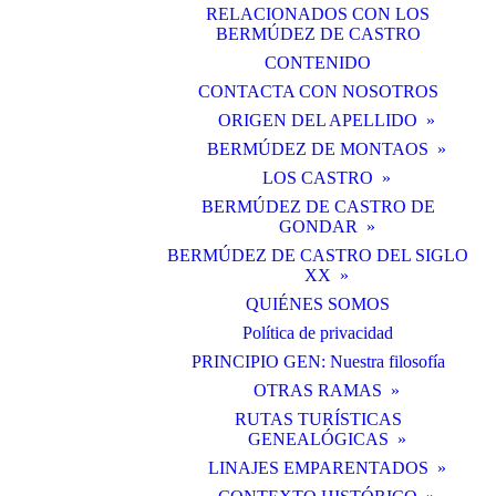
RELACIONADOS CON LOS
BERMÚDEZ DE CASTRO
CONTENIDO
CONTACTA CON NOSOTROS
ORIGEN DEL APELLIDO
BERMÚDEZ DE MONTAOS
LOS CASTRO
BERMÚDEZ DE CASTRO DE
GONDAR
BERMÚDEZ DE CASTRO DEL SIGLO
XX
QUIÉNES SOMOS
Política de privacidad
PRINCIPIO GEN: Nuestra filosofía
OTRAS RAMAS
RUTAS TURÍSTICAS
GENEALÓGICAS
LINAJES EMPARENTADOS