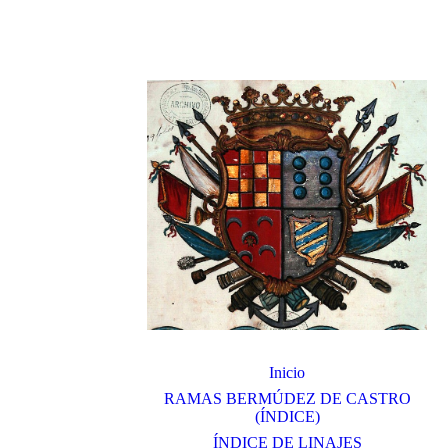
Inicio
RAMAS BERMÚDEZ DE CASTRO
(ÍNDICE)
ÍNDICE DE LINAJES