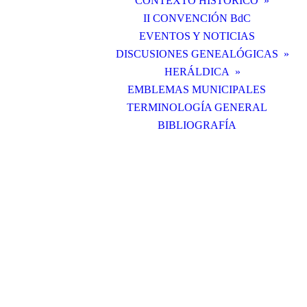
CONTEXTO HISTÓRICO
II CONVENCIÓN BdC
EVENTOS Y NOTICIAS
DISCUSIONES GENEALÓGICAS
HERÁLDICA
EMBLEMAS MUNICIPALES
TERMINOLOGÍA GENERAL
BIBLIOGRAFÍA