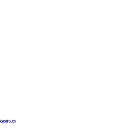
astro.es